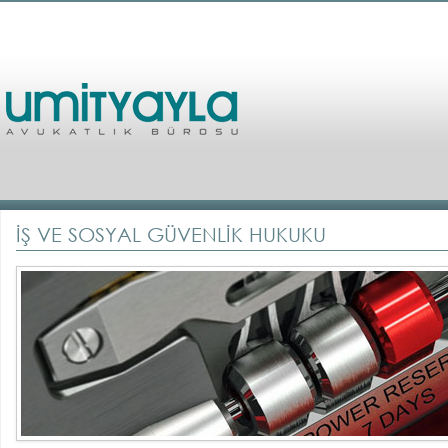
İŞ VE SOSYAL GÜVENLİK HUKUKU