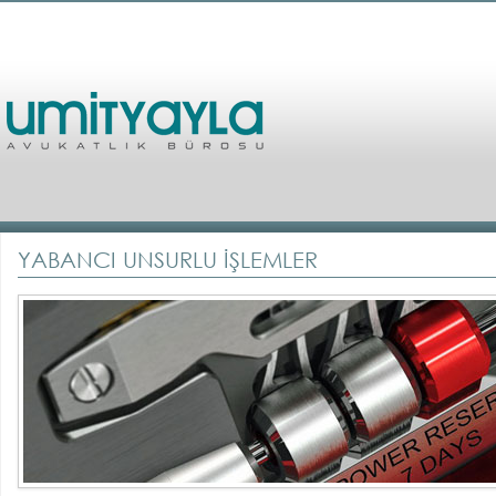
YABANCI UNSURLU İŞLEMLER